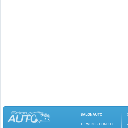
SALONAUTO
TERMENI SI CONDITII