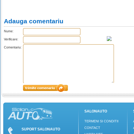
Adauga comentariu
Nume:
Verificare:
Comentariu:
SALONAUTO
TERMENI SI CONDITII
CONTACT
SUPORT SALONAUTO