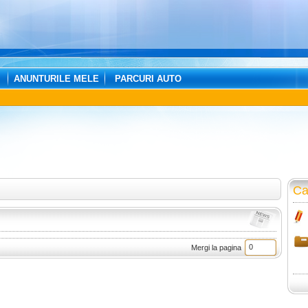
ANUNTURILE MELE
PARCURI AUTO
Ca
Mergi la pagina