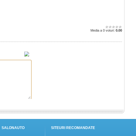
Media a 0 voturi:
0.00
SALONAUTO
SITEURI RECOMANDATE