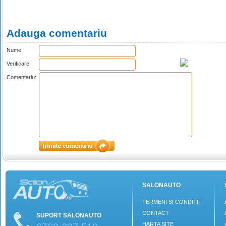
Adauga comentariu
Nume:
Verificare:
Comentariu:
SALONAUTO
TERMENI SI CONDITII
CONTACT
SUPORT SALONAUTO
HARTA SITE