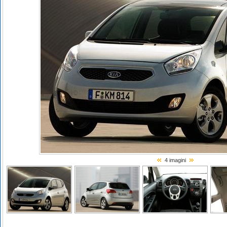
4 imagini