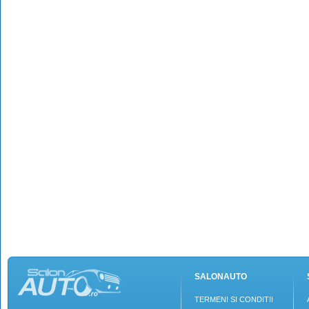
SALONAUTO
TERMENI SI CONDITII