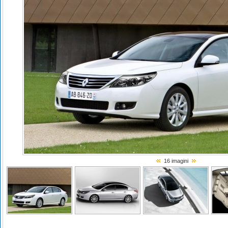
16 imagini