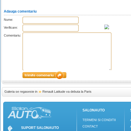
Adauga comentariu
Nume:
Verificare:
Comentariu:
Galeria se regaseste in
Renault Latitude va debuta la Paris
SALONAUTO
TERMENI SI CONDITII
CONTACT
SUPORT SALONAUTO