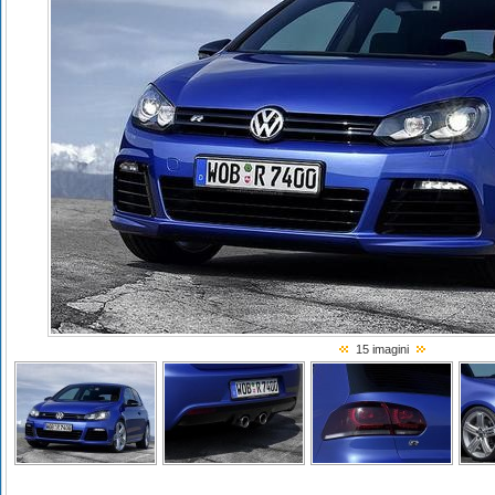
15 imagini