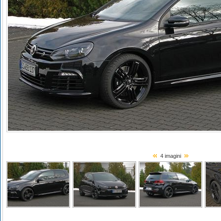
4 imagini