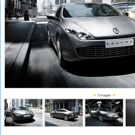
9 imagini