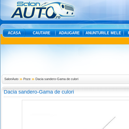
ACASA
CAUTARE
ADAUGARE
ANUNTURILE MELE
SalonAuto
Poze
Dacia sandero-Gama de culori
Dacia sandero-Gama de culori