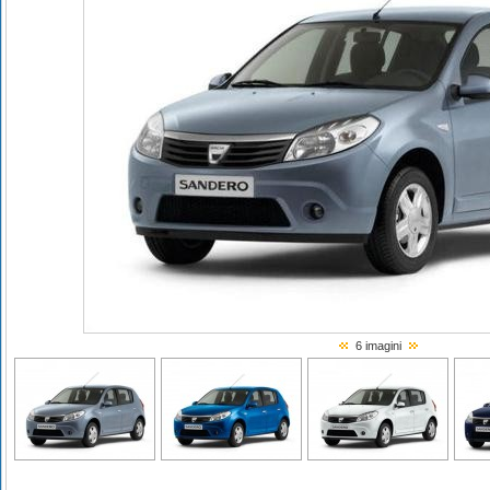
6 imagini