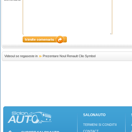
Videoul se regaseste in
Prezentare Noul Renault Clio Symbol
SALONAUTO
TERMENI SI CONDITII
CONTACT