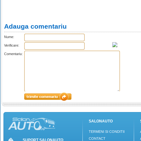
Adauga comentariu
Nume:
Verificare:
Comentariu:
SALONAUTO
TERMENI SI CONDITII
CONTACT
SUPORT SALONAUTO