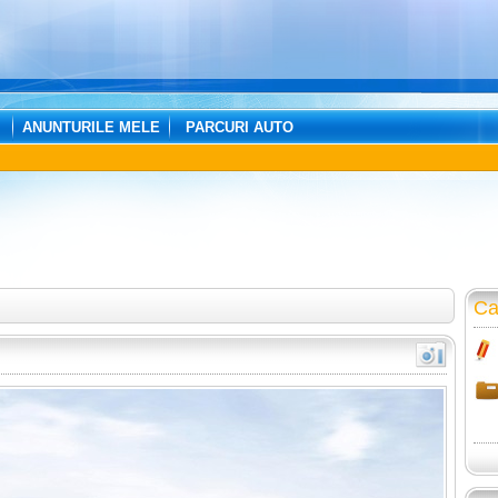
ANUNTURILE MELE
PARCURI AUTO
Ca