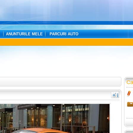
ANUNTURILE MELE
PARCURI AUTO
Ca