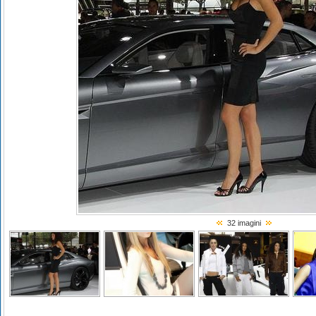
32 imagini