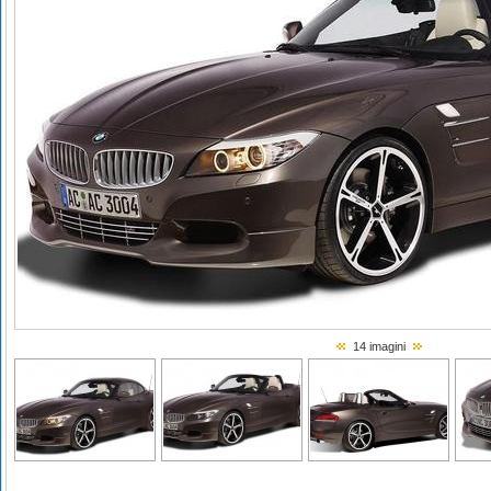
14 imagini