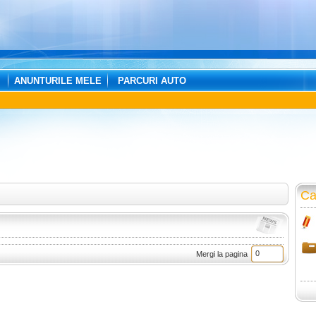
ANUNTURILE MELE
PARCURI AUTO
Ca
Mergi la pagina