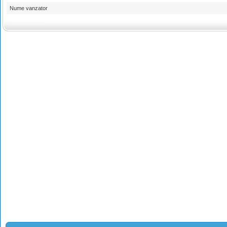
Nume vanzator