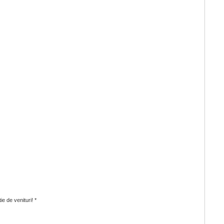
e de venituri! *