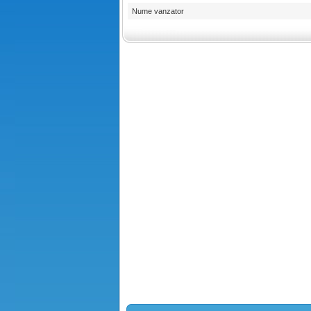
Nume vanzator