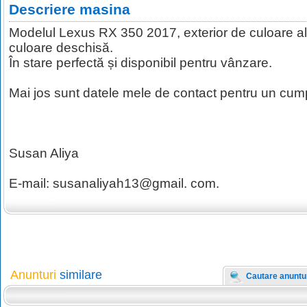
Descriere masina
Modelul Lexus RX 350 2017, exterior de culoare alb
culoare deschisă.
În stare perfectă și disponibil pentru vânzare.
Mai jos sunt datele mele de contact pentru un cump
Susan Aliya
E-mail: susanaliyah13@gmail. com.
Anunturi
similare
Cautare anuntu