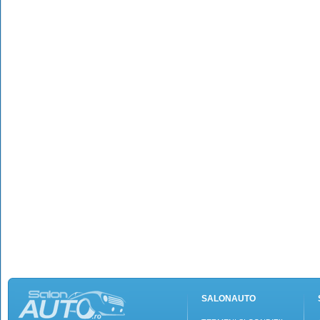
SALONAUTO