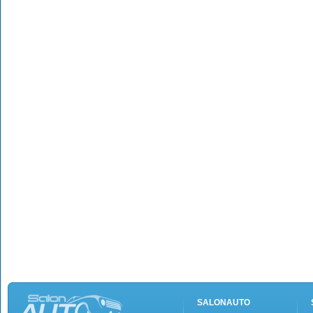
SALONAUTO