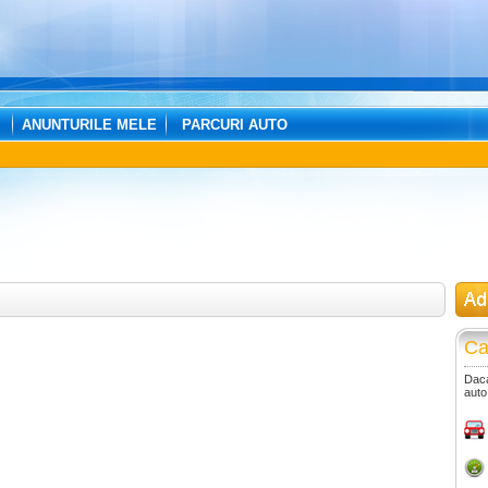
ANUNTURILE MELE
PARCURI AUTO
Ca
Daca
auto