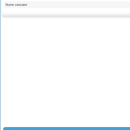
Nume vanzator